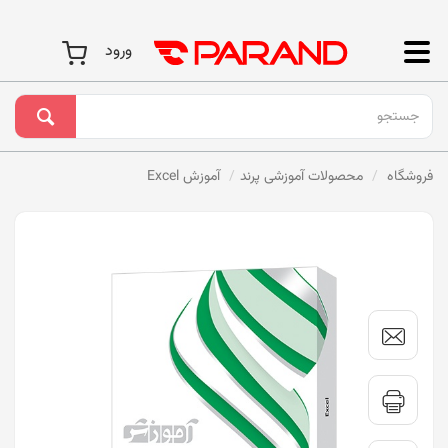
ورود
فروشگاه
محصولات آموزشی پرند
آموزش Excel