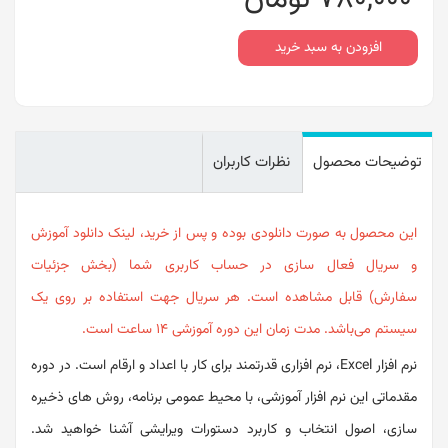
افزودن به سبد خرید
توضیحات محصول
نظرات کاربران
این محصول به صورت دانلودی بوده و پس از خرید، لینک دانلود آموزش
و سریال فعال سازی در حساب کاربری شما (
بخش جزئیات
سفارش)
قابل مشاهده است. هر سریال جهت استفاده بر روی یک
سیستم می‌باشد.
مدت زمان این دوره آموزشی ۱۴ ساعت است.
نرم افزار Excel، نرم افزاری قدرتمند برای کار با اعداد و ارقام است. در دوره
مقدماتی این نرم افزار آموزشی، با محیط عمومی برنامه، روش های ذخیره
سازی، اصول انتخاب و کاربرد دستورات ویرایشی آشنا خواهید شد.