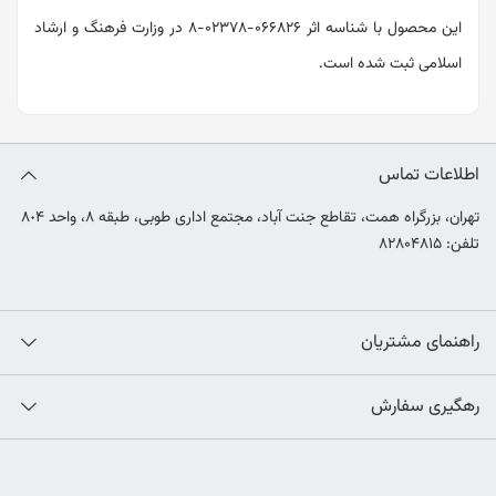
این محصول با شناسه اثر ۰۶۶۸۲۶-۰۲۳۷۸-۸ در وزارت فرهنگ و ارشاد
اسلامی ثبت شده است.
اطلاعات تماس
تهران، بزرگراه همت، تقاطع جنت آباد، مجتمع اداری طوبی، طبقه ٨، واحد ٨٠۴
تلفن: ۸۲۸۰۴۸۱۵
راهنمای مشتریان
رهگیری سفارش