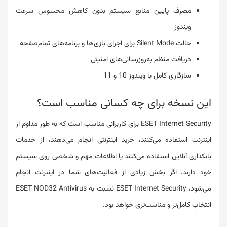
مصرف پایین منابع سیستم بدون کاهش محسوس سرعت
ویندوز
حالت Silent Mode برای اجرای بازی‌ها و برنامه‌های تمام‌صفحه
دریافت منظم به‌روزرسانی‌های امنیتی
سازگاری کامل با ویندوز 10 و 11
این نسخه برای چه کسانی مناسب است؟
ESET Internet Security برای کاربرانی مناسب است که به طور مداوم از
اینترنت استفاده می‌کنند، خرید اینترنتی انجام می‌دهند، از خدمات
بانکداری آنلاین استفاده می‌کنند یا اطلاعات مهم و شخصی روی سیستم
خود دارند. اگر بخش زیادی از فعالیت‌های شما در اینترنت انجام
می‌شود، ESET Internet Security نسبت به ESET NOD32 Antivirus
انتخاب کامل‌تر و مناسب‌تری خواهد بود.