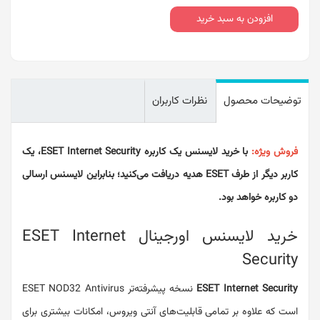
افزودن به سبد خرید
توضیحات محصول
نظرات کاربران
فروش ویژه:
با خرید لایسنس یک کاربره ESET Internet Security، یک
کاربر دیگر از طرف ESET هدیه دریافت می‌کنید؛ بنابراین لایسنس ارسالی
دو کاربره خواهد بود.
خرید لایسنس اورجینال ESET Internet
Security
ESET Internet Security
نسخه پیشرفته‌تر ESET NOD32 Antivirus
است که علاوه بر تمامی قابلیت‌های آنتی ویروس، امکانات بیشتری برای