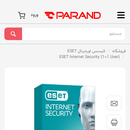
ورود
فروشگاه
لایسنس اورجینال ESET
ESET Internet Security (1+1 User)