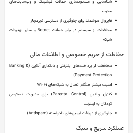
شناسایی و مسدودسازی حملات فیشینگ و وب‌سایت‌های
مخرب
فایروال هوشمند برای جلوگیری از دسترسی غیرمجاز
محافظت از سیستم در برابر حملات Botnet و سایر تهدیدات
شبکه
حفاظت از حریم خصوصی و اطلاعات مالی
محافظت از پرداخت‌های اینترنتی و بانکداری آنلاین (Banking &
Payment Protection)
امنیت بیشتر هنگام اتصال به شبکه‌های Wi-Fi
کنترل والدین (Parental Control) برای مدیریت دسترسی
کودکان به اینترنت
جلوگیری از دریافت ایمیل‌های ناخواسته (Antispam)
عملکرد سریع و سبک