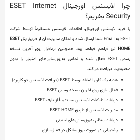
چرا لایسنس اورجینال ESET Internet
Security بخریم؟
با خرید لایسنس اورجینال، اطلاعات لایسنس مستقیماً توسط شرکت
ESET به Email شما ارسال شده و امکان مدیریت آن از طریق پنل
ESET
HOME
نیز فراهم خواهد بود. همچنین نرم‌افزار روی آخرین نسخه
رسمی ESET فعال شده و تمامی به‌روزرسانی‌های امنیتی را بدون
محدودیت دریافت می‌کند.
هدیه یک کاربر اضافه توسط ESET (دریافت لایسنس دو کاربره)
فعال‌سازی روی آخرین نسخه رسمی ESET
دریافت اطلاعات لایسنس مستقیماً از طرف ESET
مدیریت لایسنس از طریق ESET HOME
دریافت منظم به‌روزرسانی‌های امنیتی
پشتیبانی در صورت بروز مشکل در فعال‌سازی