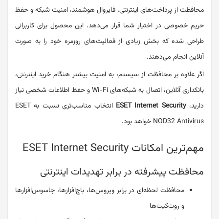
محافظت از پرداخت‌های اینترنتی، فایروال هوشمند، امنیت شبکه و حفظ
حریم خصوصی در اختیار شما قرار می‌دهد. این محصول برای کاربرانی
طراحی شده که بخش زیادی از فعالیت‌های روزمره خود را به صورت
آنلاین انجام می‌دهند.
اگر علاوه بر محافظت از سیستم، به امنیت بیشتر هنگام خرید اینترنتی،
بانکداری آنلاین، اتصال به شبکه‌های Wi-Fi و حفظ اطلاعات شخصی نیاز
دارید،
ESET Internet Security
انتخاب مناسب‌تری نسبت به ESET
NOD32 Antivirus خواهد بود.
مهم‌ترین امکانات ESET Internet Security
محافظت پیشرفته در برابر تهدیدات اینترنتی
محافظت لحظه‌ای در برابر ویروس‌ها، باج‌افزارها، جاسوس‌افزارها
و روت‌کیت‌ها