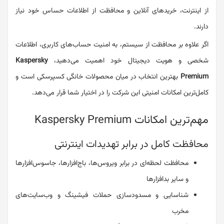
از اینترنت، خریدهای آنلاین و محافظت از اطلاعات حساس خود نیاز
دارند.
اگر علاوه بر محافظت از سیستم، به امنیت حساب‌های کاربری، اطلاعات
شخصی و هویت دیجیتال خود اهمیت می‌دهید،
Kaspersky
Premium
بهترین انتخاب در میان محصولات خانگی کسپرسکی است و
کامل‌ترین امکانات امنیتی این شرکت را در اختیار شما قرار می‌دهد.
مهم‌ترین امکانات Kaspersky Premium
محافظت کامل در برابر تهدیدات اینترنتی
محافظت لحظه‌ای در برابر ویروس‌ها، باج‌افزارها، جاسوس‌افزارها
و سایر بدافزارها
شناسایی و مسدودسازی حملات فیشینگ و وب‌سایت‌های
مخرب