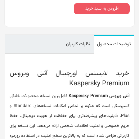
افزودن به سبد خرید
توضیحات محصول
نظرات کاربران
خرید لایسنس اورجینال آنتی ویروس
Kaspersky Premium
آنتی ویروس Kaspersky Premium
کامل‌ترین نسخه محصولات خانگی
کسپرسکی است که علاوه بر تمامی امکانات نسخه‌های Standard و
Plus، قابلیت‌های پیشرفته‌تری برای حفاظت از هویت دیجیتال، حفظ
حریم خصوصی و امنیت اطلاعات شخصی ارائه می‌دهد. این نسخه برای
کاربرانی طراحی شده است که به بالاترین سطح امنیت در استفاده روزمره