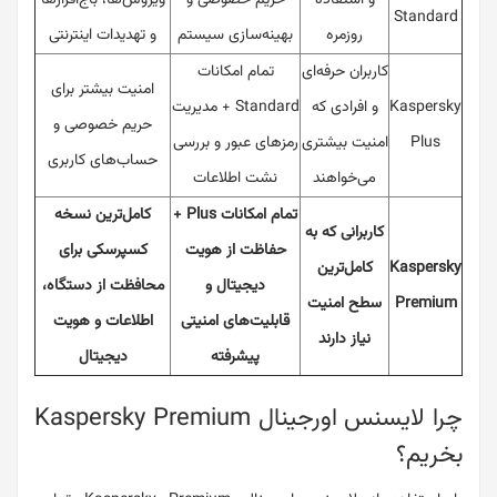
Standard
روزمره
بهینه‌سازی سیستم
و تهدیدات اینترنتی
کاربران حرفه‌ای
تمام امکانات
امنیت بیشتر برای
Kaspersky
و افرادی که
Standard + مدیریت
حریم خصوصی و
Plus
امنیت بیشتری
رمزهای عبور و بررسی
حساب‌های کاربری
می‌خواهند
نشت اطلاعات
تمام امکانات Plus +
کامل‌ترین نسخه
کاربرانی که به
حفاظت از هویت
کسپرسکی برای
Kaspersky
کامل‌ترین
دیجیتال و
محافظت از دستگاه،
Premium
سطح امنیت
قابلیت‌های امنیتی
اطلاعات و هویت
نیاز دارند
پیشرفته
دیجیتال
چرا لایسنس اورجینال Kaspersky Premium
بخریم؟