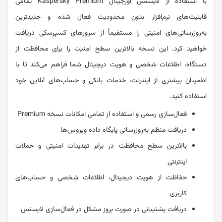
با استفاده از لایسنس اورجینال Kaspersky Premium تمامی
قابلیت‌های نرم‌افزار بدون محدودیت فعال شده و جدیدترین
به‌روزرسانی‌های امنیتی را مستقیماً از سرورهای کسپرسکی دریافت
خواهید کرد. این نسخه بالاترین سطح امنیت را برای محافظت از
دستگاه، اطلاعات شخصی و هویت دیجیتال شما فراهم می‌کند تا با
اطمینان بیشتری از اینترنت، خدمات بانکی و حساب‌های آنلاین خود
استفاده کنید.
فعال‌سازی رسمی و استفاده از تمامی امکانات نسخه Premium
دریافت منظم به‌روزرسانی پایگاه داده ویروس‌ها
بالاترین سطح محافظت در برابر تهدیدات امنیتی و حملات
اینترنتی
حفاظت از هویت دیجیتال، اطلاعات شخصی و حساب‌های
کاربری
دریافت پشتیبانی در صورت بروز مشکل در فعال‌سازی لایسنس