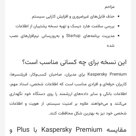
مزاحم
حذف فایل‌های غیرضروری و افزایش کارایی سیستم
بررسی سلامت هارد دیسک و تهیه نسخه پشتیبان از اطلاعات
مدیریت برنامه‌های Startup و به‌روزرسانی نرم‌افزارهای نصب
شده
این نسخه برای چه کسانی مناسب است؟
Kaspersky Premium برای مدیران، صاحبان کسب‌وکار، فریلنسرها،
کاربران حرفه‌ای و افرادی مناسب است که اطلاعات شخصی، اسناد مهم،
اطلاعات بانکی و سایر داده‌های ارزشمند را روی دستگاه خود نگهداری
می‌کنند و می‌خواهند علاوه بر امنیت سیستم، از هویت و اطلاعات
شخصی خود نیز به بهترین شکل محافظت کنند.
مقایسه Kaspersky Premium با Plus و