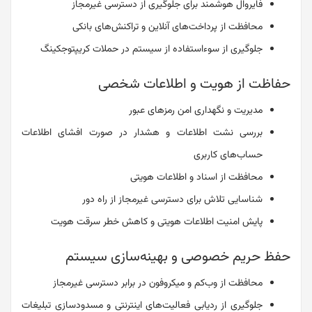
فایروال هوشمند برای جلوگیری از دسترسی غیرمجاز
محافظت از پرداخت‌های آنلاین و تراکنش‌های بانکی
جلوگیری از سوءاستفاده از سیستم در حملات کریپتوجکینگ
حفاظت از هویت و اطلاعات شخصی
مدیریت و نگهداری امن رمزهای عبور
بررسی نشت اطلاعات و هشدار در صورت افشای اطلاعات
حساب‌های کاربری
محافظت از اسناد و اطلاعات هویتی
شناسایی تلاش برای دسترسی غیرمجاز از راه دور
پایش امنیت اطلاعات هویتی و کاهش خطر سرقت هویت
حفظ حریم خصوصی و بهینه‌سازی سیستم
محافظت از وب‌کم و میکروفون در برابر دسترسی غیرمجاز
جلوگیری از ردیابی فعالیت‌های اینترنتی و مسدودسازی تبلیغات