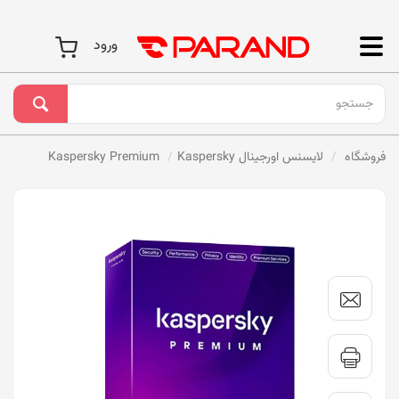
ورود
فروشگاه
لایسنس اورجینال Kaspersky
Kaspersky Premium