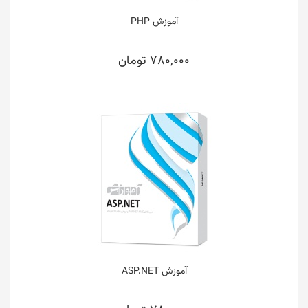
آموزش PHP
780,000 تومان
آموزش ASP.NET