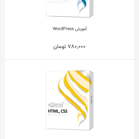
آموزش WordPress
780,000 تومان