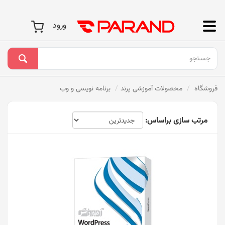
ورود
فروشگاه
محصولات آموزشی پرند
برنامه نویسی و وب
مرتب سازی براساس: